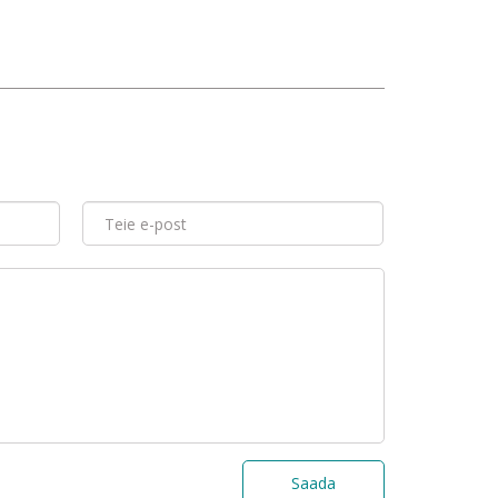
Saada