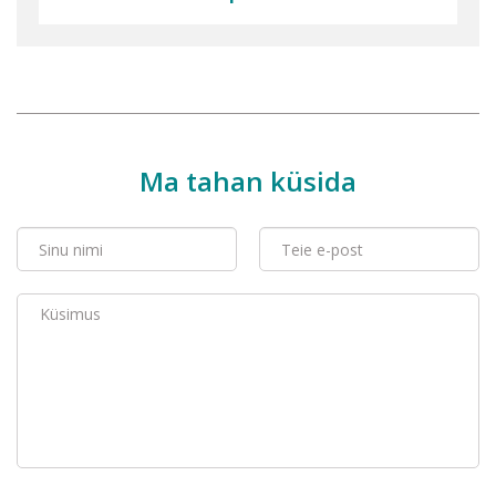
Ma tahan küsida