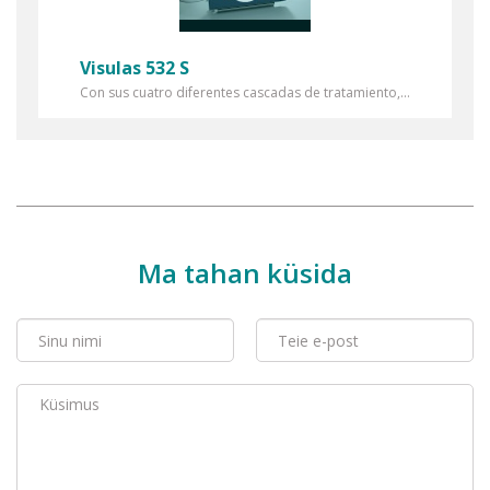
Visulas 532 S
Con sus cuatro diferentes cascadas de tratamiento,...
Ma tahan küsida