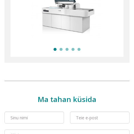
Ma tahan küsida