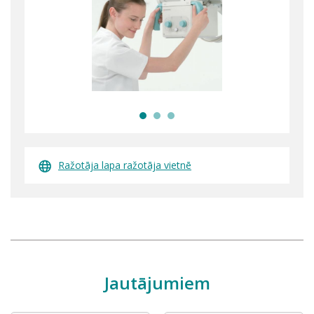
Ražotāja lapa ražotāja vietnē
Jautājumiem