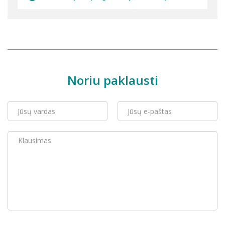
Noriu paklausti