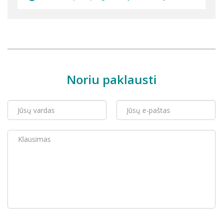
Noriu paklausti