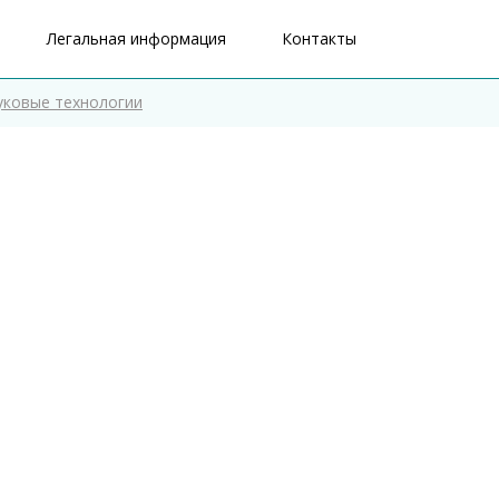
Легальная информация
Контакты
уковые технологии