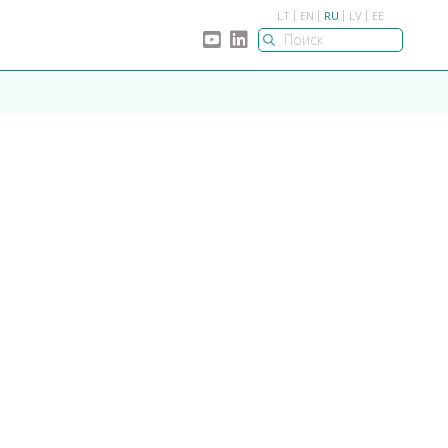
LT
EN
RU
LV
EE