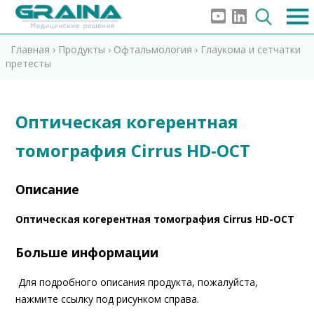
Главная
›
Продукты
›
Oфтальмология
›
Глаукома и сетчатки
претесты
Оптическая когерентная
томография Cirrus HD-OCT
Описание
Оптическая когерентная томография Cirrus HD-OCT
Больше информации
Для подробного описания продукта, пожалуйста,
нажмите ссылку под рисунком справа.