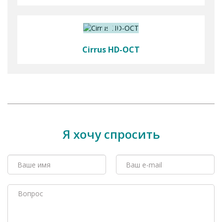
Cirrus HD-OCT
Я хочу спросить