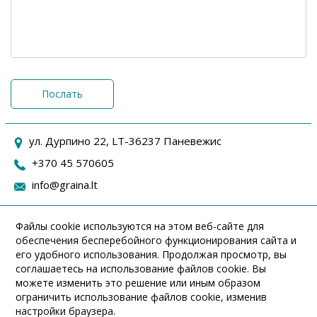
Послать
ул. Дурпино 22, LT-36237 Паневежис
+370 45 570605
info@graina.lt
Файлы cookie используются на этом веб-сайте для
обеспечения бесперебойного функционирования сайта и
его удобного использования. Продолжая просмотр, вы
соглашаетесь на использование файлов cookie. Вы
можете изменить это решение или иным образом
ограничить использование файлов cookie, изменив
настройки браузера.