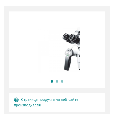
Страница продукта на веб-сайте
производителя