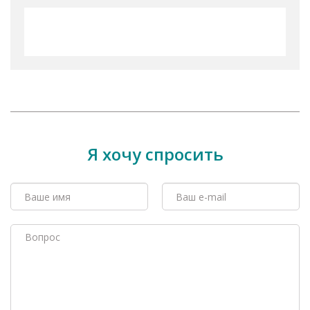
Я хочу спросить