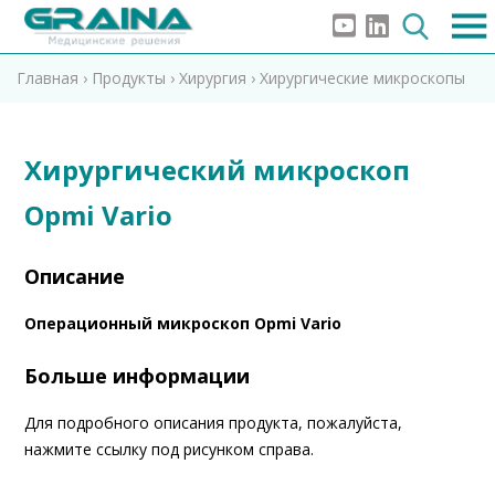
Главная
›
Продукты
›
Хирургия
›
Хирургические микроскопы
Хирургический микроскоп
Opmi Vario
Описание
Операционный микроскоп Opmi Vario
Больше информации
Для подробного описания продукта, пожалуйста,
нажмите ссылку под рисунком справа.