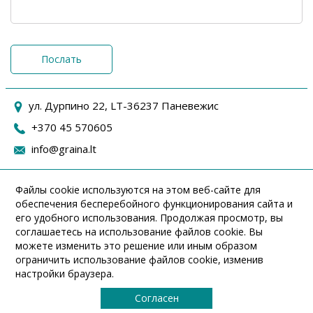
Послать
ул. Дурпино 22, LT-36237 Паневежис
+370 45 570605
info@graina.lt
Файлы cookie используются на этом веб-сайте для
обеспечения бесперебойного функционирования сайта и
его удобного использования. Продолжая просмотр, вы
соглашаетесь на использование файлов cookie. Вы
можете изменить это решение или иным образом
ограничить использование файлов cookie, изменив
настройки браузера.
Cогласен