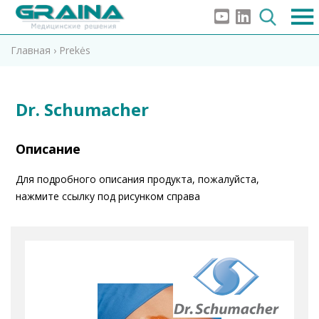
Главная
›
Prekės
Dr. Schumacher
Описание
Для подробного описания продукта, пожалуйста,
нажмите ссылку под рисунком справа