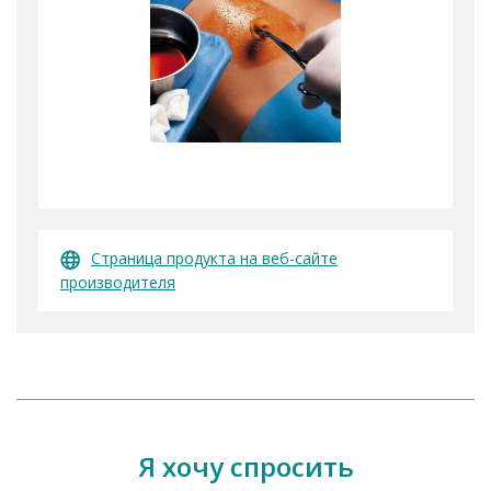
Страница продукта на веб-сайте
производителя
Я хочу спросить