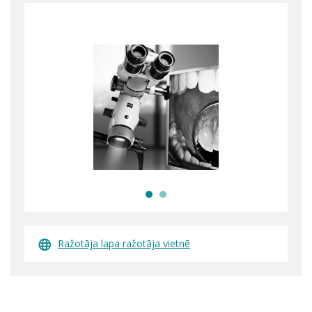
Ražotāja lapa ražotāja vietnē