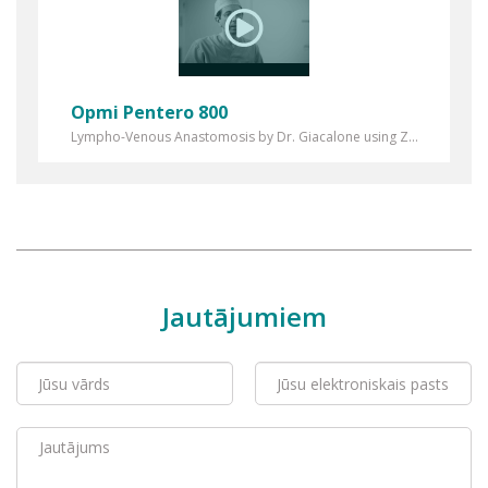
Opmi Pentero 800
Lympho-Venous Anastomosis by Dr. Giacalone using Z...
Jautājumiem