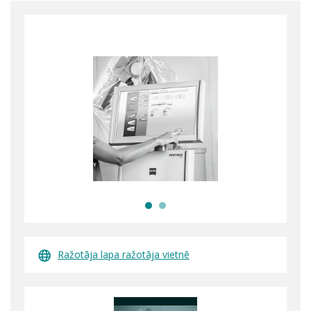
Ražotāja lapa ražotāja vietnē