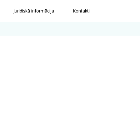
Juridiskā informācija
Kontakti