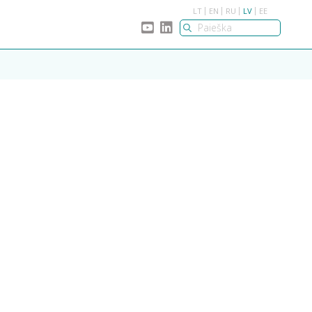
LT
EN
RU
LV
EE