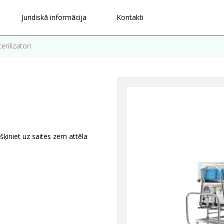
Juridiskā informācija
Kontakti
erilizatori
šķiniet uz saites zem attēla