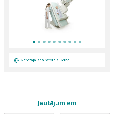
Ražotāja lapa ražotāja vietnē
Jautājumiem