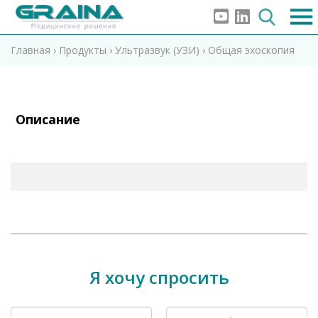
Главная
›
Продукты
›
Ультразвук (УЗИ)
›
Общая эхоскопия
Описание
Я хочу спросить