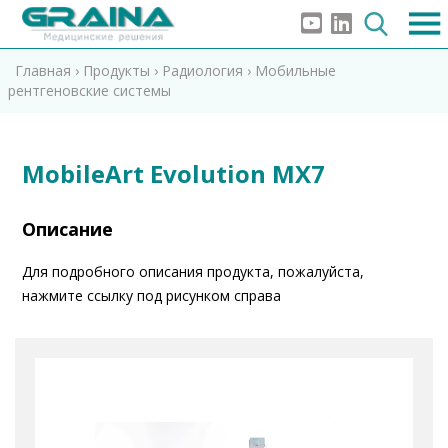
Главная
›
Продукты
›
Радиология
›
Мобильные
рентгеновские системы
MobileArt Evolution MX7
Описание
Для подробного описания продукта, пожалуйста,
нажмите ссылку под рисунком справа