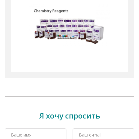
Я хочу спросить