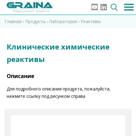
Главная
›
Продукты
›
Лаборатория
›
Реактивы
Клинические химические
реактивы
Описание
Для подробного описания продукта, пожалуйста,
нажмите ссылку под рисунком справа