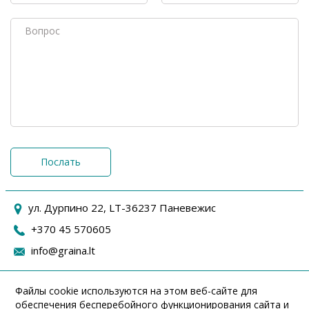
Послать
ул. Дурпино 22, LT-36237 Паневежис
+370 45 570605
info@graina.lt
Файлы cookie используются на этом веб-сайте для
обеспечения бесперебойного функционирования сайта и