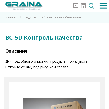
Главная
›
Продукты
›
Лаборатория
›
Реактивы
BC-5D Контроль качества
Описание
Для подробного описания продукта, пожалуйста,
нажмите ссылку под рисунком справа