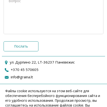
Послать
ул. Дурпино 22, LT-36237 Паневежис
+370 45 570605
info@graina.lt
Файлы cookie используются на этом веб-сайте для
обеспечения бесперебойного функционирования сайта и
его удобного использования. Продолжая просмотр, вы
соглашаетесь на использование файлов cookie. Вы