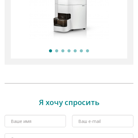
Я хочу спросить