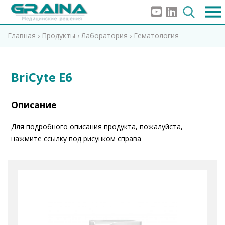
Главная
›
Продукты
›
Лаборатория
›
Гематология
BriCyte E6
Описание
Для подробного описания продукта, пожалуйста,
нажмите ссылку под рисунком справа