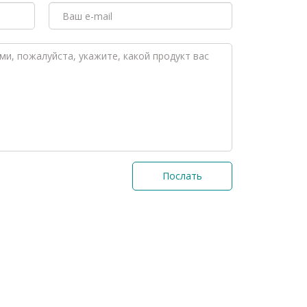
Послать