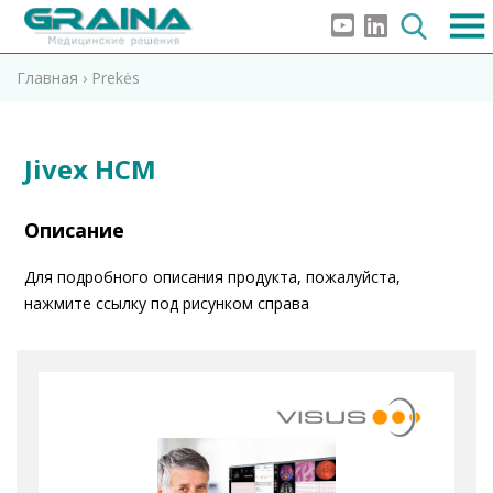
Главная
›
Prekės
Jivex HCM
Описание
Для подробного описания продукта, пожалуйста,
нажмите ссылку под рисунком справа