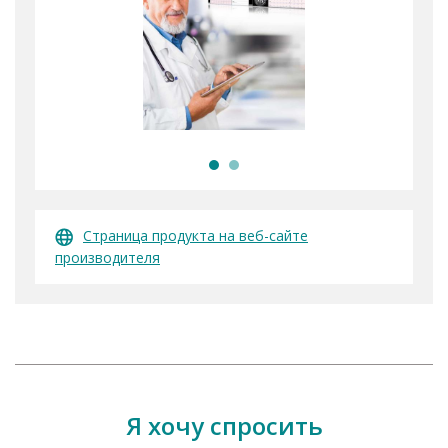
Страница продукта на веб-сайте
производителя
Я хочу спросить