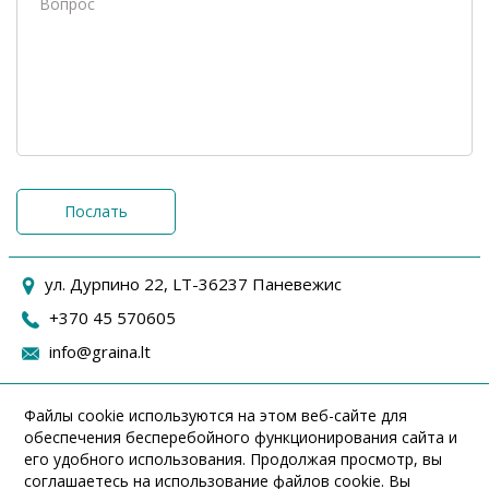
Послать
ул. Дурпино 22, LT-36237 Паневежис
+370 45 570605
info@graina.lt
Файлы cookie используются на этом веб-сайте для
обеспечения бесперебойного функционирования сайта и
его удобного использования. Продолжая просмотр, вы
соглашаетесь на использование файлов cookie. Вы