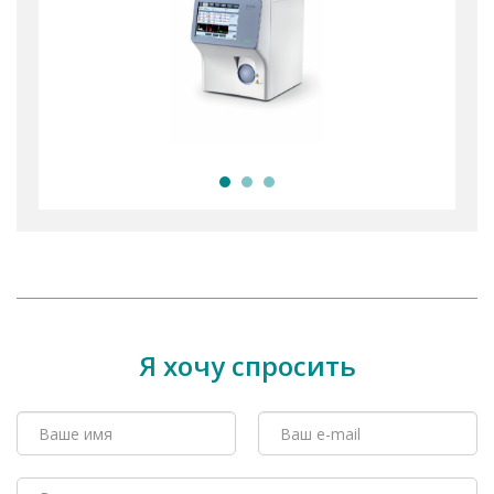
Я хочу спросить