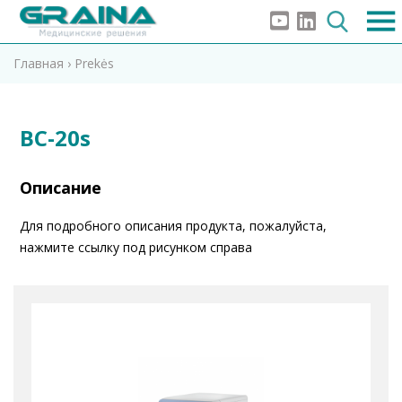
Главная
›
Prekės
BC-20s
Описание
Для подробного описания продукта, пожалуйста,
нажмите ссылку под рисунком справа