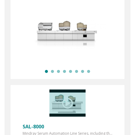
SAL-8000
Mindray Serum Automation Line Series, including th...