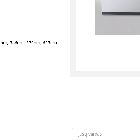
05nm, 546nm, 570nm, 605nm,