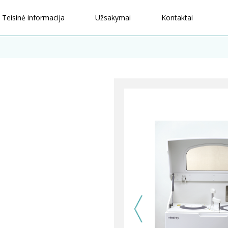
Teisinė informacija
Užsakymai
Kontaktai