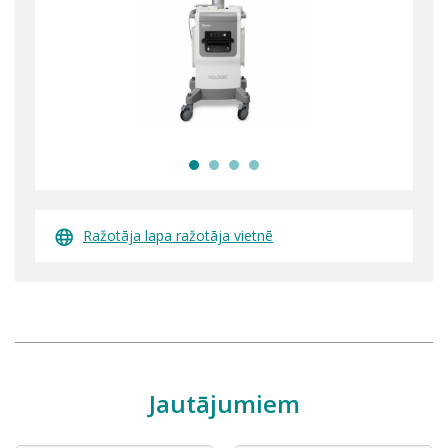
Ražotāja lapa ražotāja vietnē
Jautājumiem