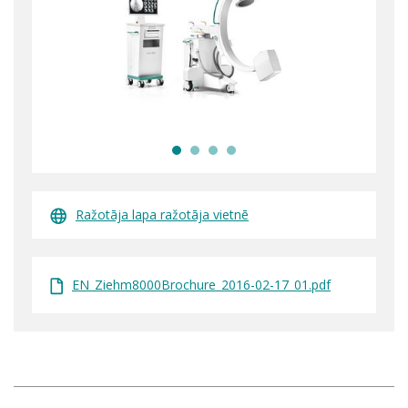
Ražotāja lapa ražotāja vietnē
EN_Ziehm8000Brochure_2016-02-17_01.pdf