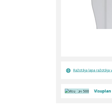
Ražotāja lapa ražotāja 
Visuplan