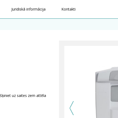
Juridiskā informācija
Kontakti
šķiniet uz saites zem attēla