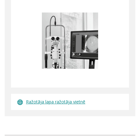
Ražotāja lapa ražotāja vietnē