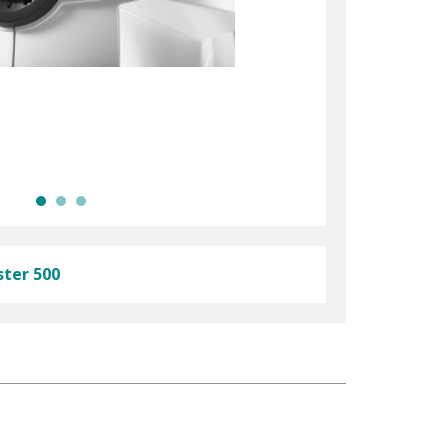
ter 500