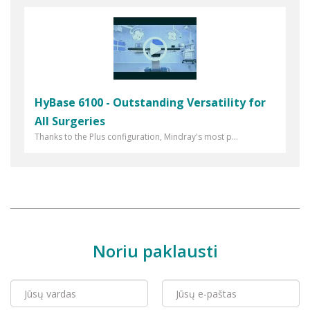
HyBase 6100 - Outstanding Versatility for
All Surgeries
Thanks to the Plus configuration, Mindray's most p...
Noriu paklausti