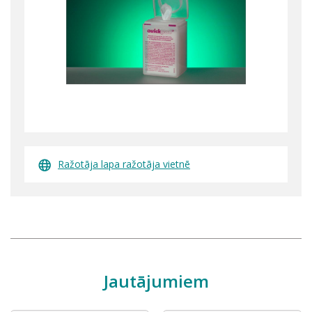
Ražotāja lapa ražotāja vietnē
Jautājumiem