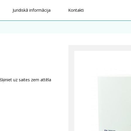
Juridiskā informācija
Kontakti
šķiniet uz saites zem attēla