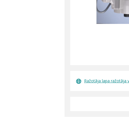
Ražotāja lapa ražotāja 