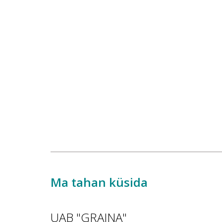
Ma tahan küsida
UAB "GRAINA"